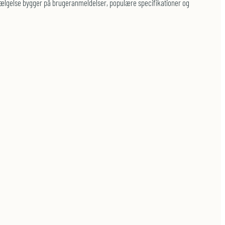
dvælgelse bygger på brugeranmeldelser, populære specifikationer og