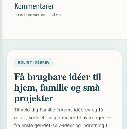
Kommentarer
Der er ingen kommentarer at vise.
ROLIGT IDÉBREV
Få brugbare idéer til
hjem, familie og små
projekter
Tilmeld dig Familie Frirums idébrev og få
rolige, konkrete inspirationer til hverdagen —
fra enkle gør-det-selv-idéer og indretning til