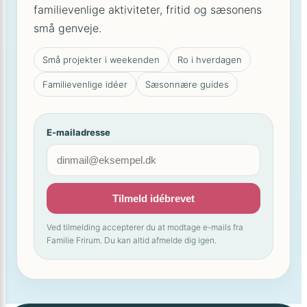
familievenlige aktiviteter, fritid og sæsonens
små genveje.
Små projekter i weekenden
Ro i hverdagen
Familievenlige idéer
Sæsonnære guides
E-mailadresse
Tilmeld idébrevet
Ved tilmelding accepterer du at modtage e-mails fra
Familie Frirum. Du kan altid afmelde dig igen.